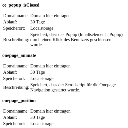
ce_popup_isClosed
Domainname:
Domain hier eintragen
Ablauf:
30 Tage
Speicherort:
Localstorage
Speichert, dass das Popup (Inhaltselement - Popup)
Beschreibung:
durch einen Klick des Benutzers geschlossen
wurde.
onepage_animate
Domainname:
Domain hier eintragen
Ablauf:
30 Tage
Speicherort:
Localstorage
Speichert, dass der Scrollscript für die Onepage
Beschreibung:
Navigation gestartet wurde.
onepage_position
Domainname:
Domain hier eintragen
Ablauf:
30 Tage
Speicherort:
Localstorage