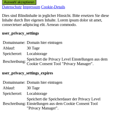
Datenschutz
Impressum
Cookie-Details
Dies sind Blindinhalte in jeglicher Hinsicht. Bitte ersetzen Sie diese
Inhalte durch Ihre eigenen Inhalte. Lorem ipsum dolor sit amet,
consectetuer adipiscing elit. Aenean commodo.
user_privacy_settings
Domainname:
Domain hier eintragen
Ablauf:
30 Tage
Speicherort:
Localstorage
Speichert die Privacy Level Einstellungen aus dem
Beschreibung:
Cookie Consent Tool "Privacy Manager".
user_privacy_settings_expires
Domainname:
Domain hier eintragen
Ablauf:
30 Tage
Speicherort:
Localstorage
Speichert die Speicherdauer der Privacy Level
Beschreibung:
Einstellungen aus dem Cookie Consent Tool
"Privacy Manager".