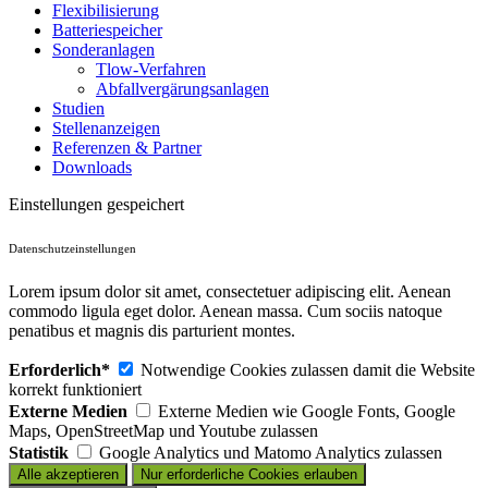
Flexibilisierung
Batteriespeicher
Sonderanlagen
Tlow-Verfahren
Abfallvergärungsanlagen
Studien
Stellenanzeigen
Referenzen & Partner
Downloads
Einstellungen gespeichert
Datenschutzeinstellungen
Lorem ipsum dolor sit amet, consectetuer adipiscing elit. Aenean
commodo ligula eget dolor. Aenean massa. Cum sociis natoque
penatibus et magnis dis parturient montes.
Erforderlich*
Notwendige Cookies zulassen damit die Website
korrekt funktioniert
Externe Medien
Externe Medien wie Google Fonts, Google
Maps, OpenStreetMap und Youtube zulassen
Statistik
Google Analytics und Matomo Analytics zulassen