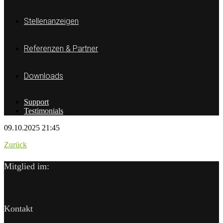
Stellenanzeigen
Referenzen & Partner
Downloads
Support
Testimonials
09.10.2025 21:45
Zurück
Mitglied im:
Kontakt