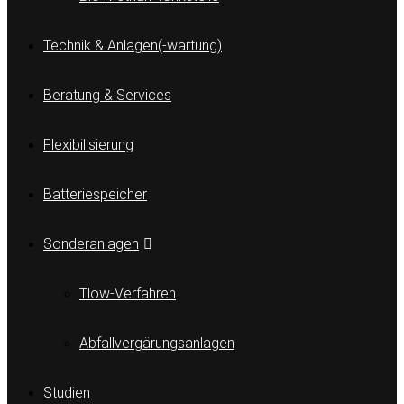
Technik & Anlagen(-wartung)
Beratung & Services
Flexibilisierung
Batteriespeicher
Sonderanlagen
Tlow-Verfahren
Abfallvergärungsanlagen
Studien