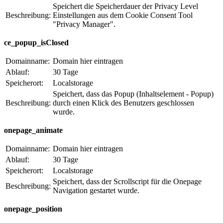
Speichert die Speicherdauer der Privacy Level
Beschreibung:
Einstellungen aus dem Cookie Consent Tool
"Privacy Manager".
ce_popup_isClosed
Domainname:
Domain hier eintragen
Ablauf:
30 Tage
Speicherort:
Localstorage
Speichert, dass das Popup (Inhaltselement - Popup)
Beschreibung:
durch einen Klick des Benutzers geschlossen
wurde.
onepage_animate
Domainname:
Domain hier eintragen
Ablauf:
30 Tage
Speicherort:
Localstorage
Speichert, dass der Scrollscript für die Onepage
Beschreibung:
Navigation gestartet wurde.
onepage_position