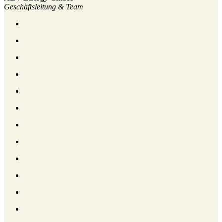
Geschäftsleitung & Team