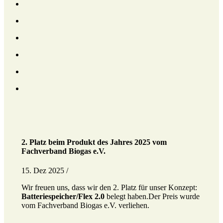
2. Platz beim Produkt des Jahres 2025 vom
Fachverband Biogas e.V.
15. Dez 2025 /
Wir freuen uns, dass wir den 2. Platz für unser Konzept:
Batteriespeicher/Flex 2.0
belegt haben.Der Preis wurde
vom Fachverband Biogas e.V. verliehen.