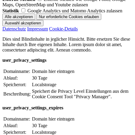
Maps, OpenStreetMap und Youtube zulassen
Statistik
Google Analytics und Matomo Analytics zulassen
Datenschutz
Impressum
Cookie-Details
Dies sind Blindinhalte in jeglicher Hinsicht. Bitte ersetzen Sie diese
Inhalte durch Ihre eigenen Inhalte. Lorem ipsum dolor sit amet,
consectetuer adipiscing elit. Aenean commodo.
user_privacy_settings
Domainname:
Domain hier eintragen
Ablauf:
30 Tage
Speicherort:
Localstorage
Speichert die Privacy Level Einstellungen aus dem
Beschreibung:
Cookie Consent Tool "Privacy Manager".
user_privacy_settings_expires
Domainname:
Domain hier eintragen
Ablauf:
30 Tage
Speicherort:
Localstorage