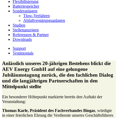
Flexibilisierung
Batteriespeicher
Sonderanlagen
Tlow-Verfahren
Abfallvergärungsanlagen
Studien
Stellenanzeigen
Referenzen & Partner
Downloads
Support
Testimonials
Anlässlich unseres 20-jährigen Bestehens blickt die
AEV Energy GmbH auf eine gelungene
Jubiläumstagung zurück, die den fachlichen Dialog
und die langjährigen Partnerschaften in den
Mittelpunkt stellte
Ein besonderer Höhepunkt markierte bereits den Auftakt der
Veranstaltung:
Thomas Karle, Präsident des Fachverbandes Biogas
, würdigte
in einer feierlichen Ehrung die Verdienste unseres Geschäftsführers