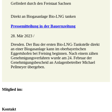
Gefördert durch den Freistaat Sachsen
Direkt an Biogasanlage Bio-LNG tanken
Pressemitteilung in der Bauernzeitung
28. Mär 2023 /
Dresden. Der Bau der ersten Bio-LNG-Tankstelle direkt
an einer Biogasanlage kann im oberbayerischen
Eggertshofen bei Freising beginnen. Nach einem zähen
Genehmigungsverfahren wurde am 24. Februar der
Genehmigungsbescheid an Anlagenbetreiber Michael
Pellmeyer übergeben.
Mitglied im:
Kontakt